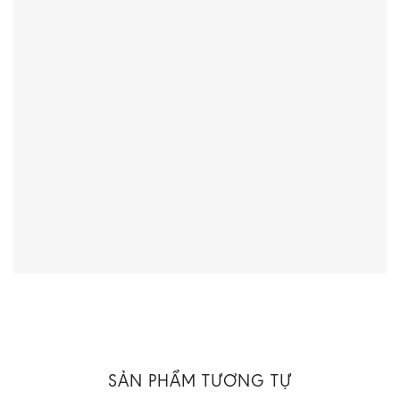
SẢN PHẨM TƯƠNG TỰ