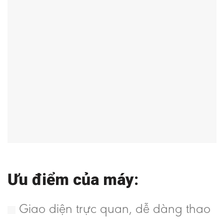
Ưu điểm của máy:
Giao diện trực quan, dễ dàng thao