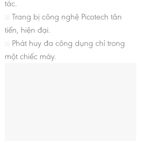
tác.
Trang bị công nghệ Picotech tân
tiến, hiện đại.
Phát huy đa công dụng chỉ trong
một chiếc máy.