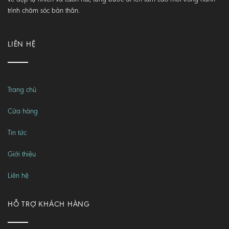
trình chăm sóc bản thân.
LIÊN HỆ
Trang chủ
Cửa hàng
Tin tức
Giới thiệu
Liên hệ
HỖ TRỢ KHÁCH HÀNG