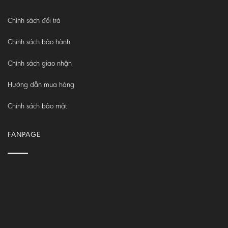
Chính sách đổi trả
Chính sách bảo hành
Chính sách giao nhận
Hướng dẫn mua hàng
Chính sách bảo mật
FANPAGE