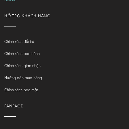
HỖ TRỢ KHÁCH HÀNG
Chính sách đổi trả
Chính sách bảo hành
Chính sách giao nhận
Hướng dẫn mua hàng
Chính sách bảo mật
FANPAGE