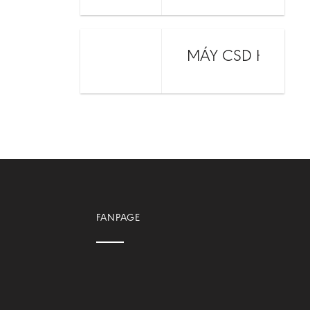
MÁY CSD HCR SK
FANPAGE