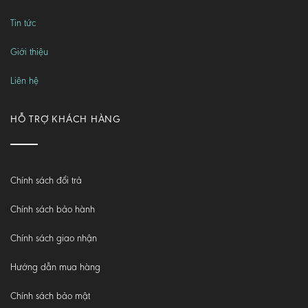
Tin tức
Giới thiệu
Liên hệ
HỖ TRỢ KHÁCH HÀNG
Chính sách đổi trả
Chính sách bảo hành
Chính sách giao nhận
Hướng dẫn mua hàng
Chính sách bảo mật