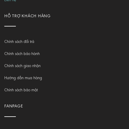
HỖ TRỢ KHÁCH HÀNG
Chính sách đổi trả
Chính sách bảo hành
Chính sách giao nhận
Hướng dẫn mua hàng
Chính sách bảo mật
FANPAGE