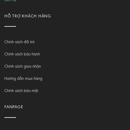
HỖ TRỢ KHÁCH HÀNG
Chính sách đổi trả
Chính sách bảo hành
Chính sách giao nhận
Hướng dẫn mua hàng
Chính sách bảo mật
FANPAGE